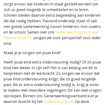
zorgt ervoor dat kinderen in staat gesteld worden om
zich zo goed mogelijk te ontwikkelen en te leren.
Scholen bieden daarom extra begeleiding aan kinderen
die dat nodig hebben. Passend onderwijs staat of valt
met goede samenwerking tussen kinderen, hun ouders
en de school. Samen met ons
Samenwerkingsverband
Twente Oost PO
zorgen we voor perspectief voor ieder
kind.
Maak je je zorgen om jouw kind?
Heeft jouw kind extra ondersteuning nodig? Of zit jouw
kind niet lekker in zijn vel? Het is van belang om dit te
bespreken met de leerkracht. Zo zorgen we ervoor dat
jouw kind ondersteuning krijgt, die zo goed mogelijk
past. Als er extra ondersteuning nodig is, krijg je soms
te maken met meerdere regelingen. Dit kan veel vragen
oproepen. Binnen ons Samenwerkingsverband kun je
daarom terecht bij het
Oudersteunpunt
. Op deze