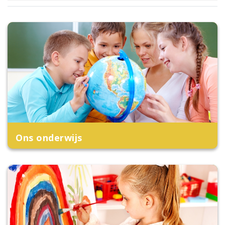
Ons onderwijs