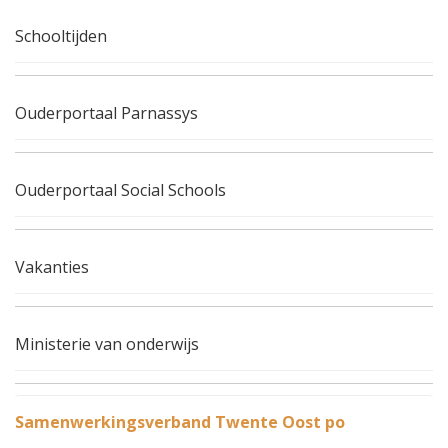
Schooltijden
Ouderportaal Parnassys
Ouderportaal Social Schools
Vakanties
Ministerie van onderwijs
Samenwerkingsverband Twente Oost po