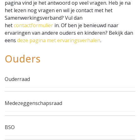
pagina vind je het antwoord op veel vragen. Heb je na
het lezen nog vragen en wil je contact met het
Samenwerkingsverband? Vul dan
het
contactformulier
in. Of ben je benieuwd naar
ervaringen van andere ouders en kinderen? Bekijk dan
eens
deze pagina met ervaringsverhalen
.
Ouders
Ouderraad
Medezeggenschapsraad
BSO