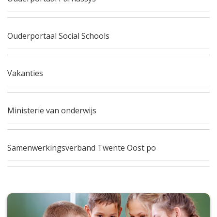
Ouderportaal Social Schools
Vakanties
Ministerie van onderwijs
Samenwerkingsverband Twente Oost po