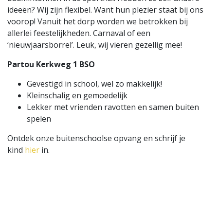
ideeën? Wij zijn flexibel. Want hun plezier staat bij ons
voorop! Vanuit het dorp worden we betrokken bij
allerlei feestelijkheden. Carnaval of een
‘nieuwjaarsborrel’. Leuk, wij vieren gezellig mee!
Partou Kerkweg 1 BSO
Gevestigd in school, wel zo makkelijk!
Kleinschalig en gemoedelijk
Lekker met vrienden ravotten en samen buiten
spelen
Ontdek onze buitenschoolse opvang en schrijf je
kind
hier
in.