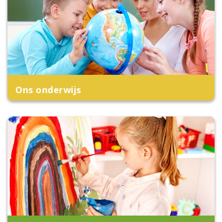
Ons onderwijs