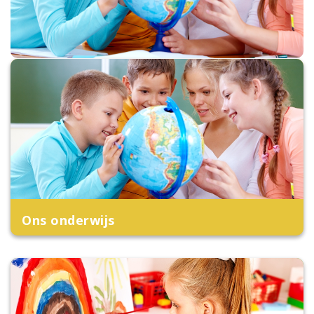
Ons onderwijs