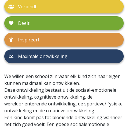
Verbindt
Deelt
Inspireert
Maximale ontwikkeling
We willen een school zijn waar elk kind zich naar eigen
kunnen maximaal kan ontwikkelen.
Deze ontwikkeling bestaat uit de sociaal-emotionele
ontwikkeling, cognitieve ontwikkeling, de
wereldoriënterende ontwikkeling, de sportieve/ fysieke
ontwikkeling en de creatieve ontwikkeling
Een kind komt pas tot bloeiende ontwikkeling wanneer
het zich goed voelt. Een goede sociaalemotionele