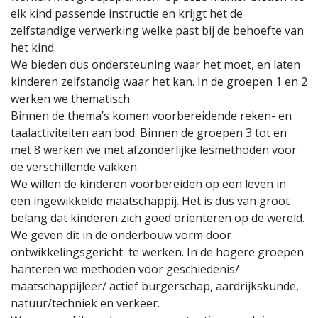
elk kind passende instructie en krijgt het de
zelfstandige verwerking welke past bij de behoefte van
het kind.
We bieden dus ondersteuning waar het moet, en laten
kinderen zelfstandig waar het kan. In de groepen 1 en 2
werken we thematisch.
Binnen de thema’s komen voorbereidende reken- en
taalactiviteiten aan bod. Binnen de groepen 3 tot en
met 8 werken we met afzonderlijke lesmethoden voor
de verschillende vakken.
We willen de kinderen voorbereiden op een leven in
een ingewikkelde maatschappij. Het is dus van groot
belang dat kinderen zich goed oriënteren op de wereld.
We geven dit in de onderbouw vorm door
ontwikkelingsgericht te werken. In de hogere groepen
hanteren we methoden voor geschiedenis/
maatschappijleer/ actief burgerschap, aardrijkskunde,
natuur/techniek en verkeer.