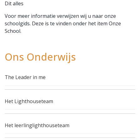
Dit alles
Voor meer informatie verwijzen wij u naar onze
schoolgids. Deze is te vinden onder het item Onze
School.
Ons Onderwijs
The Leader in me
Het Lighthouseteam
Het leerlinglighthouseteam