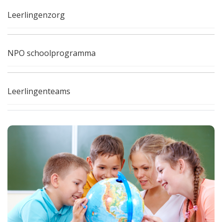
Leerlingenzorg
NPO schoolprogramma
Leerlingenteams