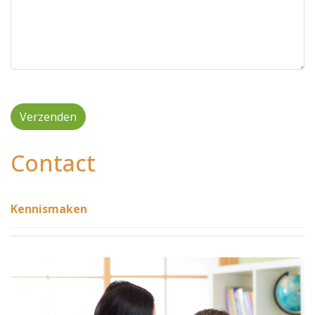
Verzenden
Contact
Kennismaken