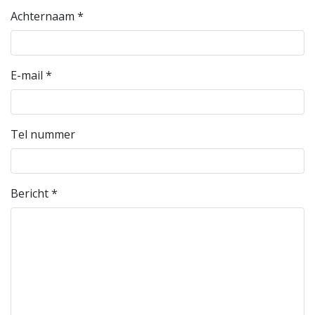
Achternaam
*
E-mail
*
Tel nummer
Bericht
*