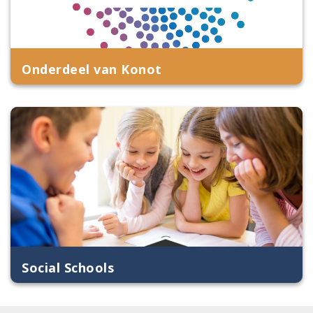
Onderdeel van Konot
Social Schools