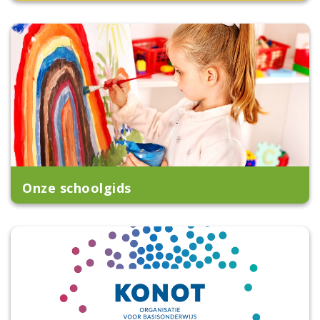
Onze schoolgids