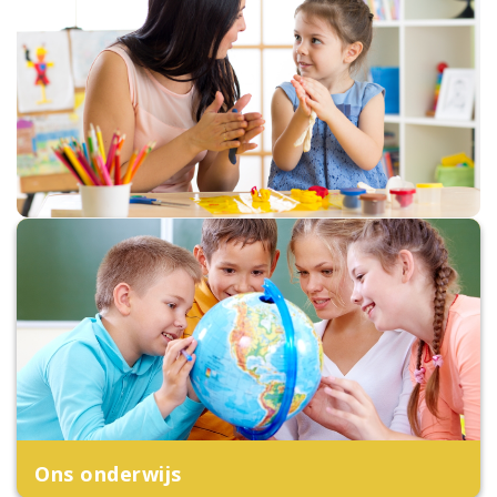
Ons onderwijs