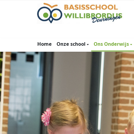
Home
Onze school
Ons Onderwijs