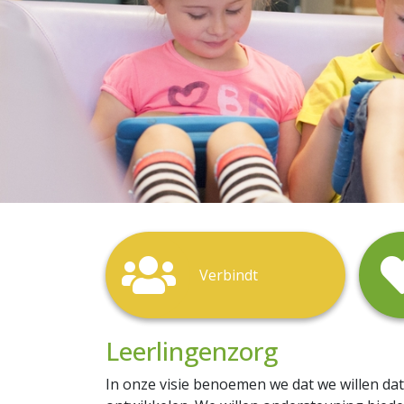
Verbindt
Leerlingenzorg
In onze visie benoemen we dat we willen da