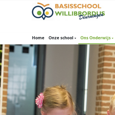
Home
Onze school
Ons Onderwijs