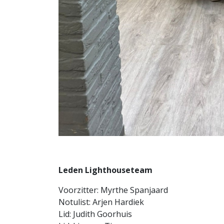
Leden Lighthouseteam
Voorzitter: Myrthe Spanjaard
Notulist: Arjen Hardiek
Lid: Judith Goorhuis